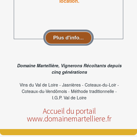
location.
Plus d'info...
Domaine Martellière, Vignerons Récoltants depuis
cinq générations
Vins du Val de Loire - Jasnières - Coteaux-du-Loir -
Coteaux-du-Vendômois - Méthode traditionnelle -
I.G.P. Val de Loire
Accueil du portail
www.domainemartelliere.fr