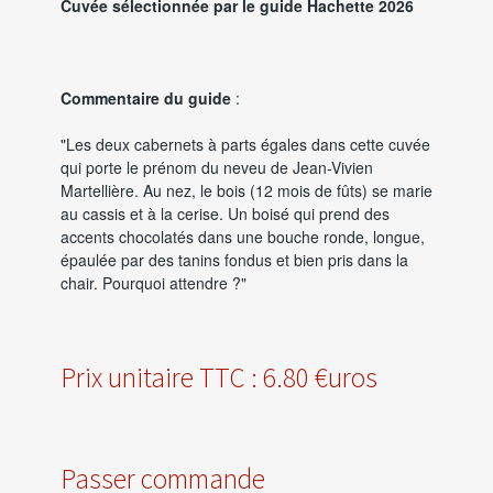
Cuvée sélectionnée par le guide Hachette 2026
Commentaire du guide
:
"Les deux cabernets à parts égales dans cette cuvée
qui porte le prénom du neveu de Jean-Vivien
Martellière. Au nez, le bois (12 mois de fûts) se marie
au cassis et à la cerise. Un boisé qui prend des
accents chocolatés dans une bouche ronde, longue,
épaulée par des tanins fondus et bien pris dans la
chair. Pourquoi attendre ?"
Prix unitaire TTC : 6.80 €uros
Passer commande