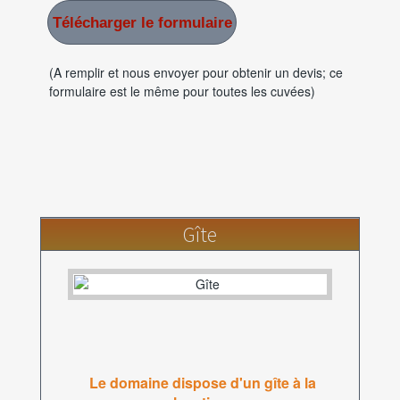
Télécharger le formulaire
(A remplir et nous envoyer pour obtenir un devis; ce
formulaire est le même pour toutes les cuvées)
Gîte
Le domaine dispose d'un gîte à la