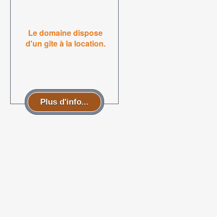
Le domaine dispose
d'un gîte à la location.
Plus d'info...