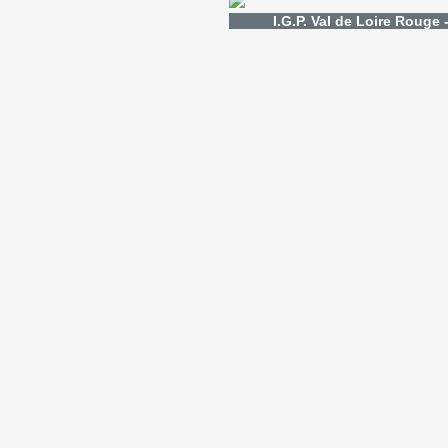
I.G.P. Val de Loire Rouge 