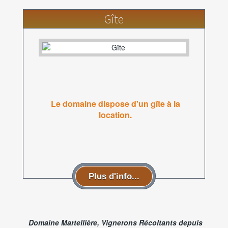
Gîte
Le domaine dispose d'un gîte à la
location.
Plus d'info...
Domaine Martellière, Vignerons Récoltants depuis